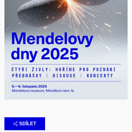
SDÍLET