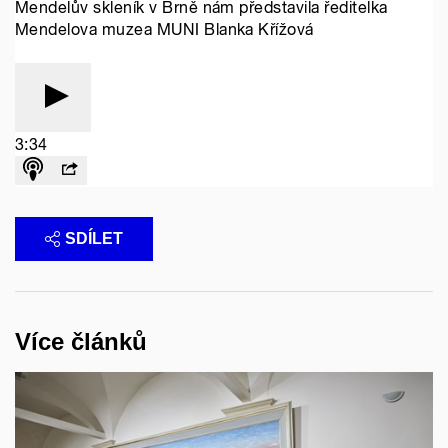
SDÍLET
Více článků