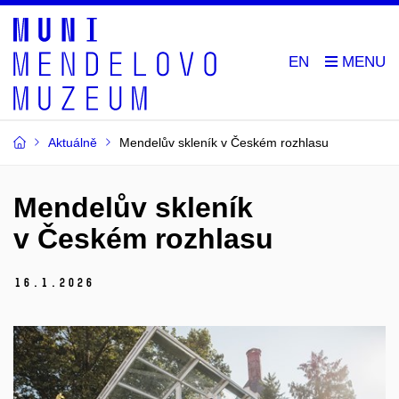
EN
Aktuálně
Mendelův skleník v Českém rozhlasu
Mendelův skleník
v Českém rozhlasu
16.
1.
2026