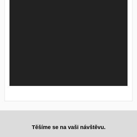
Těšíme se na vaši návštěvu.