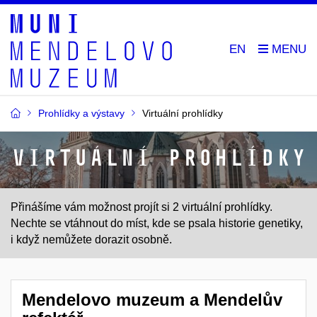
EN
Prohlídky a výstavy
Virtuální prohlídky
virtuální prohlídky
Přinášíme vám možnost projít si 2 virtuální prohlídky.
Nechte se vtáhnout do míst, kde se psala historie genetiky,
i když nemůžete dorazit osobně.
Mendelovo muzeum a Mendelův