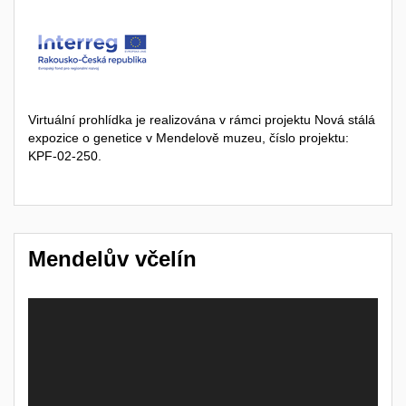
Virtuální prohlídka je realizována v rámci projektu Nová stálá
expozice o genetice v Mendelově muzeu, číslo projektu:
KPF-02-250.
Mendelův včelín