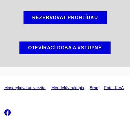
REZERVOVAT PROHLÍDKU
OTEVÍRACÍ DOBA A VSTUPNÉ
Masarykova univerzita
Mendelův rukopis
Brno
Foto: KIVA
Facebook