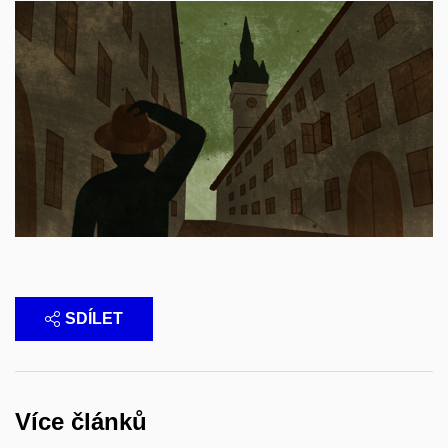
SDÍLET
Více článků