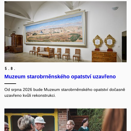
5.
8.
Muzeum starobrněnského opatství uzavřeno
Od srpna 2026 bude Muzeum starobrněnského opatství dočasně
uzavřeno kvůli rekonstrukci.