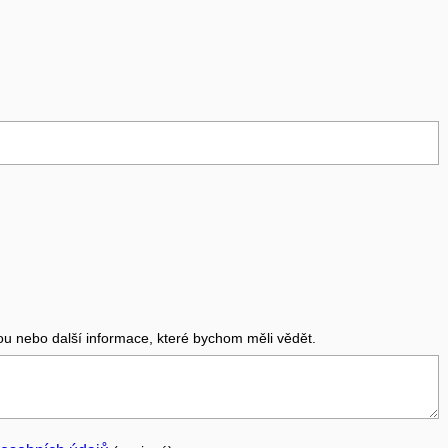
ou nebo další informace, které bychom měli vědět.