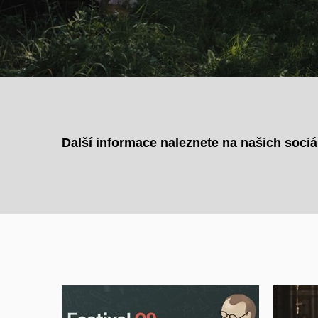
Další informace naleznete na našich sociál