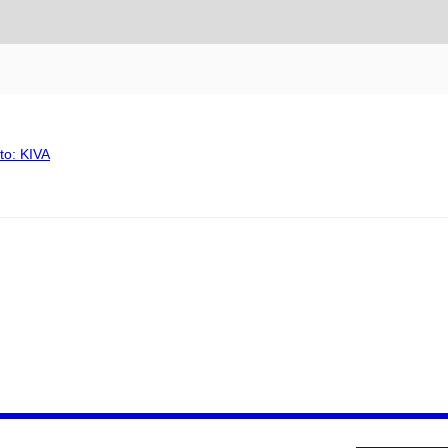
to: KIVA