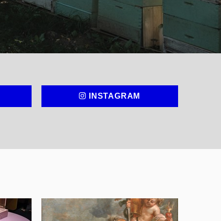
INSTAGRAM