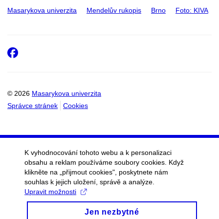
Masarykova univerzita
Mendelův rukopis
Brno
Foto: KIVA
Facebook
© 2026
Masarykova univerzita
Správce stránek
Cookies
K vyhodnocování tohoto webu a k personalizaci
obsahu a reklam používáme soubory cookies. Když
klikněte na „přijmout cookies", poskytnete nám
souhlas k jejich uložení, správě a analýze.
Upravit možnosti
Jen nezbytné