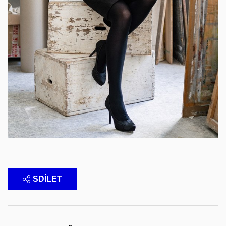
SDÍLET