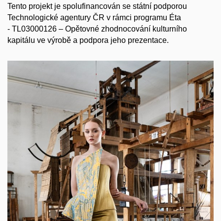
Tento projekt je spolufinancován se státní podporou
Technologické agentury ČR v rámci programu Éta
- TL03000126 – Opětovné zhodnocování kulturního
kapitálu ve výrobě a podpora jeho prezentace.